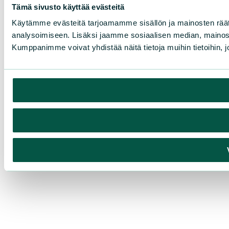
Tämä sivusto käyttää evästeitä
Käytämme evästeitä tarjoamamme sisällön ja mainosten rää
analysoimiseen. Lisäksi jaamme sosiaalisen median, mainosa
Kumppanimme voivat yhdistää näitä tietoja muihin tietoihin, joi