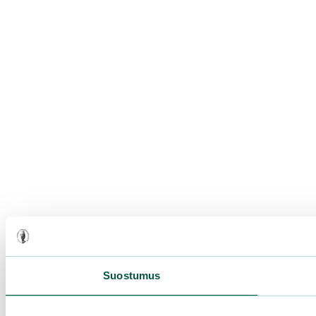
Suostumus