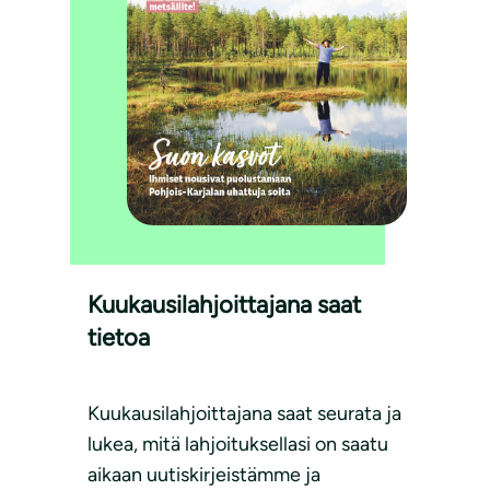
Kuukausilahjoittajana saat
tietoa
Kuukausilahjoittajana saat seurata ja
lukea, mitä lahjoituksellasi on saatu
aikaan uutiskirjeistämme ja