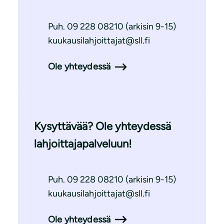
Puh. 09 228 08210 (arkisin 9-15)
kuukausilahjoittajat@sll.fi
Ole yhteydessä
Kysyttävää? Ole yhteydessä
lahjoittajapalveluun!
Puh. 09 228 08210 (arkisin 9-15)
kuukausilahjoittajat@sll.fi
Ole yhteydessä