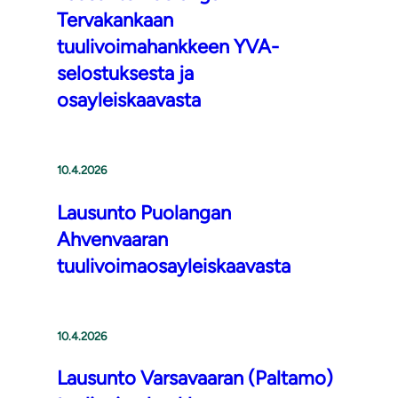
Tervakankaan
tuulivoimahankkeen YVA-
selostuksesta ja
osayleiskaavasta
10.4.2026
Lausunto Puolangan
Ahvenvaaran
tuulivoimaosayleiskaavasta
10.4.2026
Lausunto Varsavaaran (Paltamo)