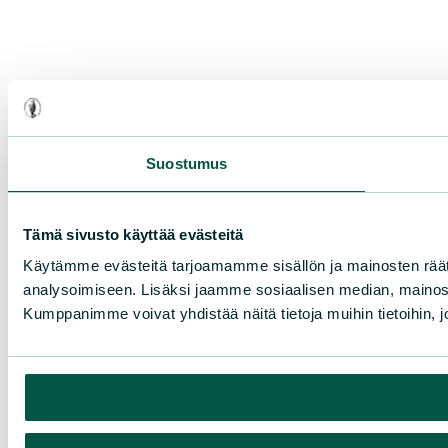
Suostumus
Tämä sivusto käyttää evästeitä
Käytämme evästeitä tarjoamamme sisällön ja mainosten rää
analysoimiseen. Lisäksi jaamme sosiaalisen median, mainosa
Kumppanimme voivat yhdistää näitä tietoja muihin tietoihin, joi