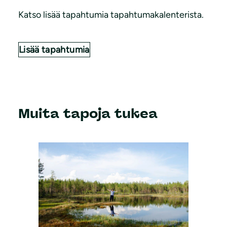
Katso lisää tapahtumia tapahtumakalenterista.
Lisää tapahtumia
Muita tapoja tukea