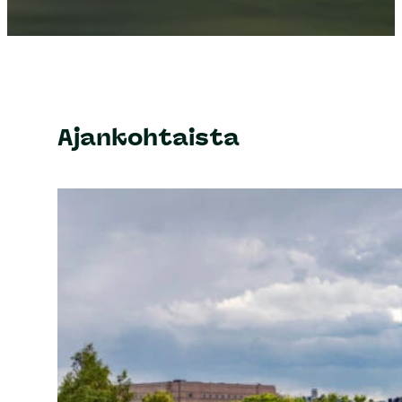
Ajankohtaista