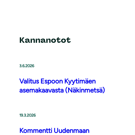
Kannanotot
3.6.2026
Valitus Espoon Kyytimäen
asemakaavasta (Näkinmetsä)
19.3.2026
Kommentti Uudenmaan