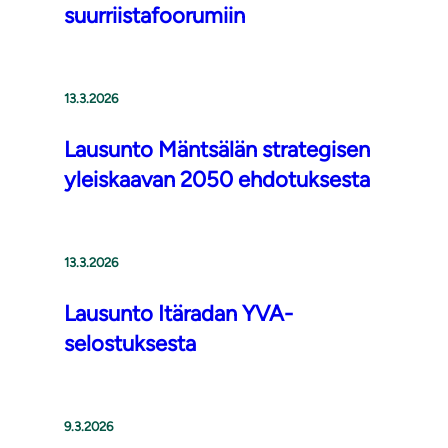
suurriistafoorumiin
13.3.2026
Lausunto Mäntsälän strategisen
yleiskaavan 2050 ehdotuksesta
13.3.2026
Lausunto Itäradan YVA-
selostuksesta
9.3.2026