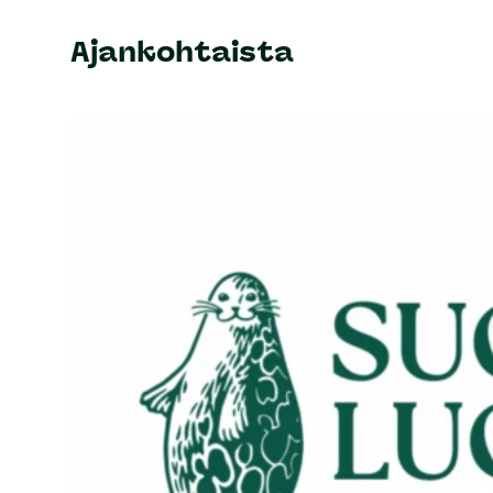
Ajankohtaista