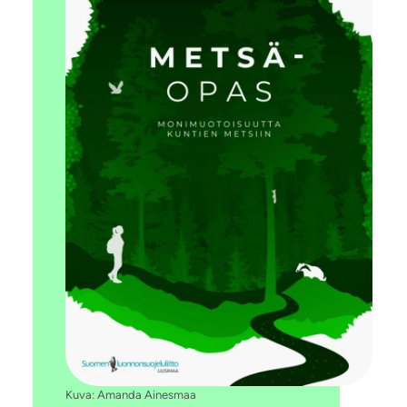
Kuva: Amanda Ainesmaa