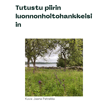
Tutustu piirin
luonnonhoitohankkeisi
in
Kuva: Jaana Patrakka