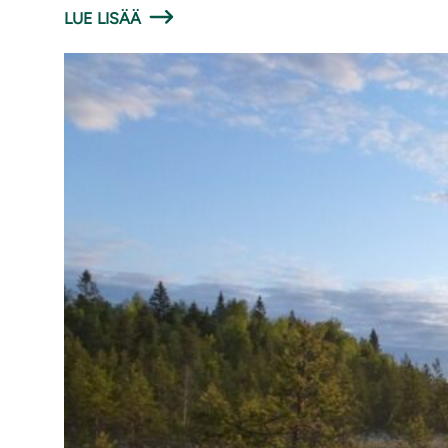
LUE LISÄÄ