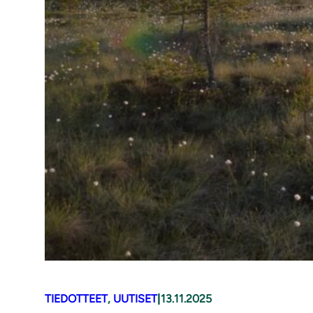
TIEDOTTEET
, 
UUTISET
|
13.11.2025