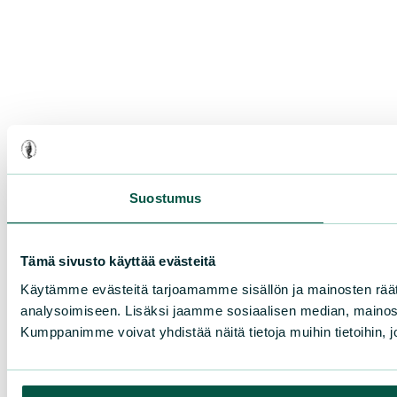
Suostumus
Tämä sivusto käyttää evästeitä
Käytämme evästeitä tarjoamamme sisällön ja mainosten rää
analysoimiseen. Lisäksi jaamme sosiaalisen median, mainosa
Kumppanimme voivat yhdistää näitä tietoja muihin tietoihin, joi