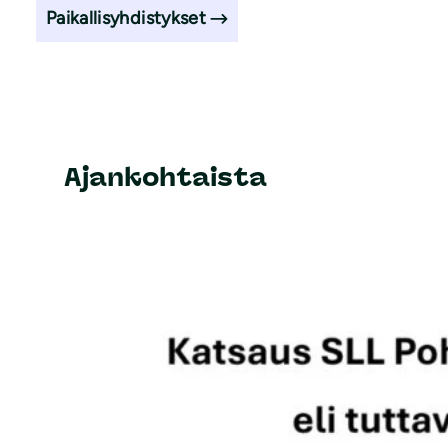
Paikallisyhdistykset
Ajankohtaista