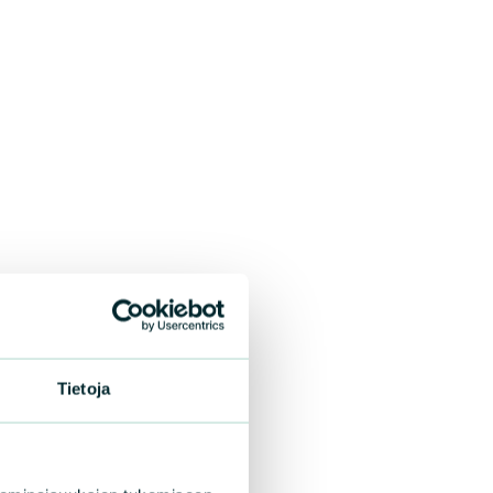
Tietoja