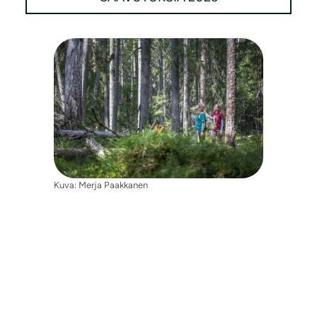
Kuva: Merja Paakkanen