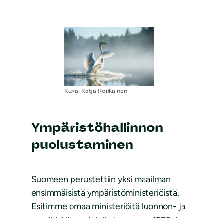
Kuva: Katja Ronkainen
Ympäristöhallinnon
puolustaminen
Suomeen perustettiin yksi maailman
ensimmäisistä ympäristöministeriöistä.
Esitimme omaa ministeriöitä luonnon- ja