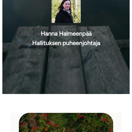
Hanna Halmeenpää
Hallituksen puheenjohtaja