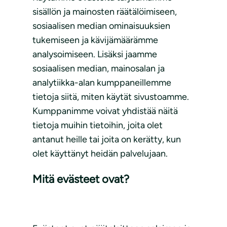
sisällön ja mainosten räätälöimiseen,
sosiaalisen median ominaisuuksien
tukemiseen ja kävijämäärämme
analysoimiseen. Lisäksi jaamme
sosiaalisen median, mainosalan ja
analytiikka-alan kumppaneillemme
tietoja siitä, miten käytät sivustoamme.
Kumppanimme voivat yhdistää näitä
tietoja muihin tietoihin, joita olet
antanut heille tai joita on kerätty, kun
olet käyttänyt heidän palvelujaan.
Mitä evästeet ovat?