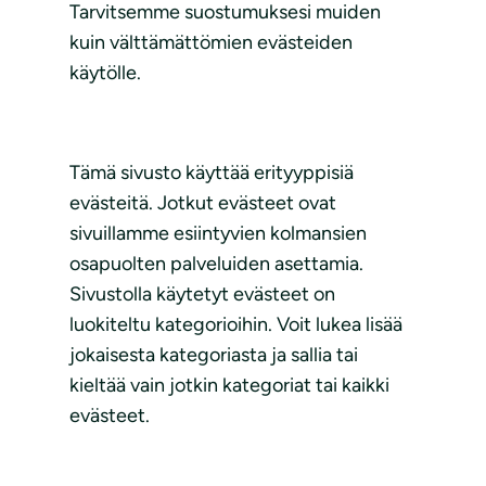
Tarvitsemme suostumuksesi muiden
kuin välttämättömien evästeiden
käytölle.
Tämä sivusto käyttää erityyppisiä
evästeitä. Jotkut evästeet ovat
sivuillamme esiintyvien kolmansien
osapuolten palveluiden asettamia.
Sivustolla käytetyt evästeet on
luokiteltu kategorioihin. Voit lukea lisää
jokaisesta kategoriasta ja sallia tai
kieltää vain jotkin kategoriat tai kaikki
evästeet.