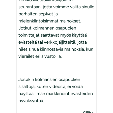
seurantaan, jotta voimme valita sinulle
parhaiten sopivat ja
mielenkiintoisimmat mainokset.
Jotkut kolmannen osapuolen
toimittajat saattavat myös käyttää
evästeitä tai verkkojäljitteitä, jotta
näet sinua kiinnostavia mainoksia, kun
vierailet eri sivustoilla.
Joitakin kolmansien osapuolien
sisältöjä, kuten videoita, ei voida
näyttää ilman markkinointievästeiden
hyväksyntää.