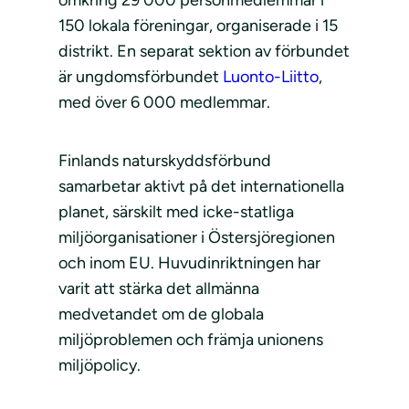
150 lokala föreningar, organiserade i 15
distrikt. En separat sektion av förbundet
är ungdomsförbundet
Luonto-Liitto
,
med över 6 000 medlemmar.
Finlands naturskyddsförbund
samarbetar aktivt på det internationella
planet, särskilt med icke-statliga
miljöorganisationer i Östersjöregionen
och inom EU. Huvudinriktningen har
varit att stärka det allmänna
medvetandet om de globala
miljöproblemen och främja unionens
miljöpolicy.