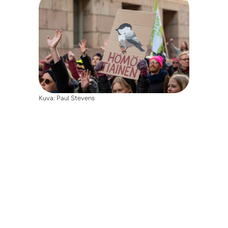
Kuva: Paul Stevens