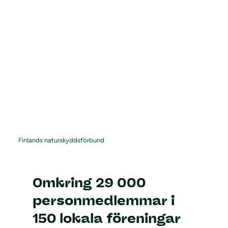
Finlands naturskyddsförbund
Omkring 29 000
personmedlemmar i
150 lokala föreningar