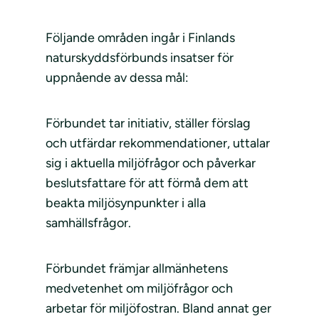
Följande områden ingår i Finlands
naturskyddsförbunds insatser för
uppnående av dessa mål:
Förbundet tar initiativ, ställer förslag
och utfärdar rekommendationer, uttalar
sig i aktuella miljöfrågor och påverkar
beslutsfattare för att förmå dem att
beakta miljösynpunkter i alla
samhällsfrågor.
Förbundet främjar allmänhetens
medvetenhet om miljöfrågor och
arbetar för miljöfostran. Bland annat ger