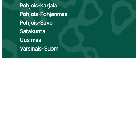
Pohjois-Karjala
Pohjois-Pohjanmaa
Pohjois-Savo
Satakunta
Uusimaa
Varsinais-Suomi