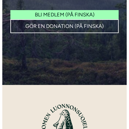
BLI MEDLEM (PÅ FINSKA)
GÖR EN DONATION (PÅ FINSKA)