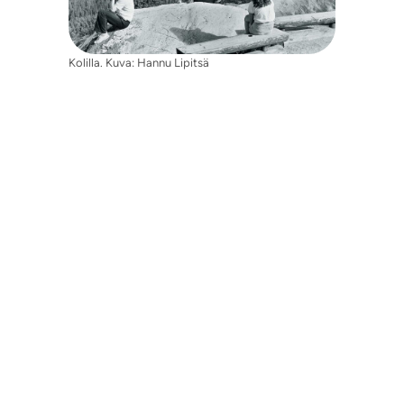
Kolilla. Kuva: Hannu Lipitsä