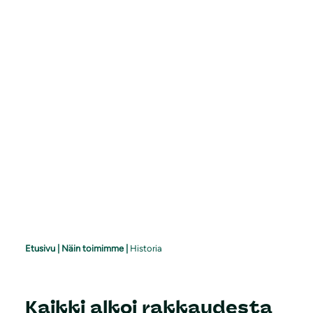
Etusivu
|
Näin toimimme
|
Historia
Kaikki alkoi rakkaudesta