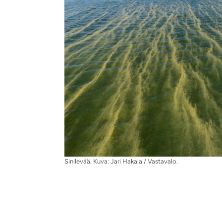
Sinilevää. Kuva: Jari Hakala / Vastavalo.