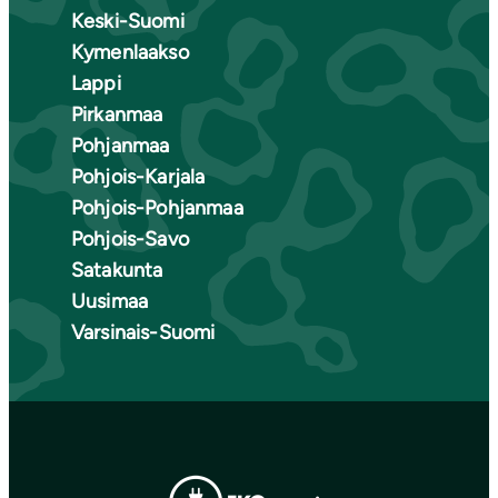
Keski-Suomi
Kymenlaakso
Lappi
Pirkanmaa
Pohjanmaa
Pohjois-Karjala
Pohjois-Pohjanmaa
Pohjois-Savo
Satakunta
Uusimaa
Varsinais-Suomi