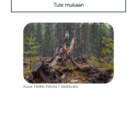
Tule mukaan
Kuva: Heikki Ketola / Vastavalo