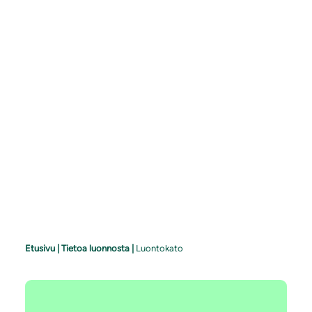
Etusivu
|
Tietoa luonnosta
|
Luontokato