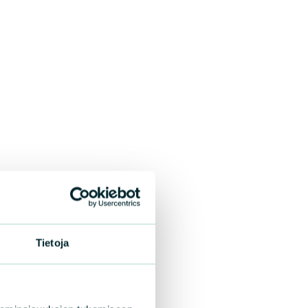
Tietoja