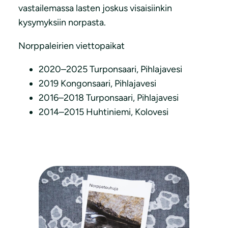
vastailemassa lasten joskus visaisiinkin
kysymyksiin norpasta.
Norppaleirien viettopaikat
2020–2025 Turponsaari, Pihlajavesi
2019 Kongonsaari, Pihlajavesi
2016–2018 Turponsaari, Pihlajavesi
2014–2015 Huhtiniemi, Kolovesi