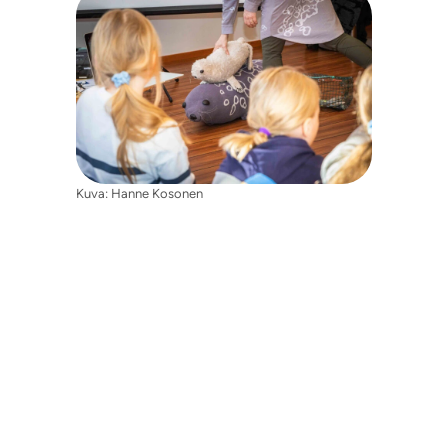
Kuva: Hanne Kosonen