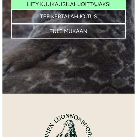
LIITY KUUKAUSILAHJOITTAJAKSI
TEE KERTALAHJOITUS
TULE MUKAAN