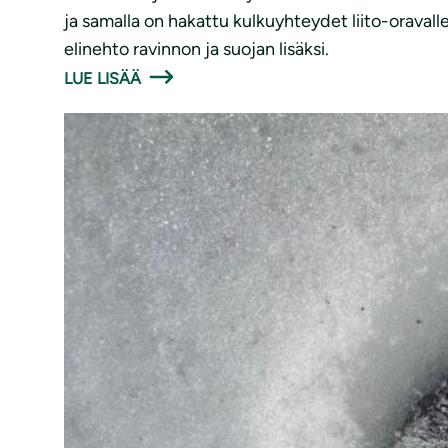
ja samalla on hakattu kulkuyhteydet liito-oravalle
elinehto ravinnon ja suojan lisäksi.
LUE LISÄÄ