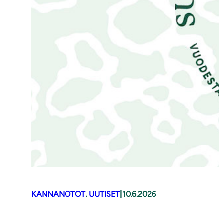
KANNANOTOT
, 
UUTISET
|
10.6.2026