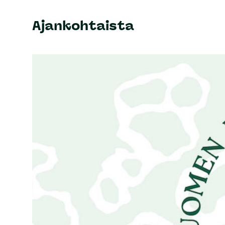
Ajankohtaista