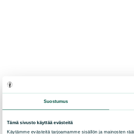
Suostumus
Tämä sivusto käyttää evästeitä
Käytämme evästeitä tarjoamamme sisällön ja mainosten rää