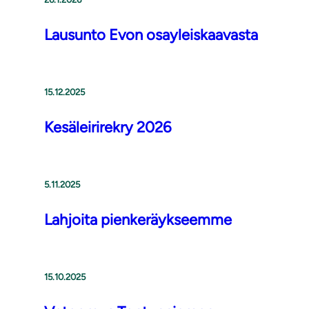
Lausunto Evon osayleiskaavasta
15.12.2025
Kesäleirirekry 2026
5.11.2025
Lahjoita pienkeräykseemme
15.10.2025