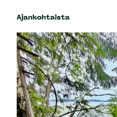
Ajankohtaista