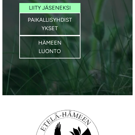
LIITY JÄSENEKSI
PAIKALLISYHDIST
YKSET
HÄMEEN
LUONTO