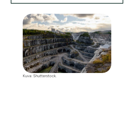
Kuva: Shutterstock.