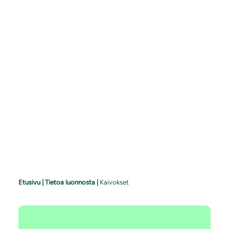
Etusivu
|
Tietoa luonnosta
|
Kaivokset