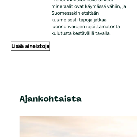
mineraalit ovat käymässä vähiin, ja
Suomessakin etsitään
kuumeisesti tapoja jatkaa
luonnonvarojen rajoittamatonta
kulutusta kestävällä tavalla.
Lisää aineistoja
Ajankohtaista