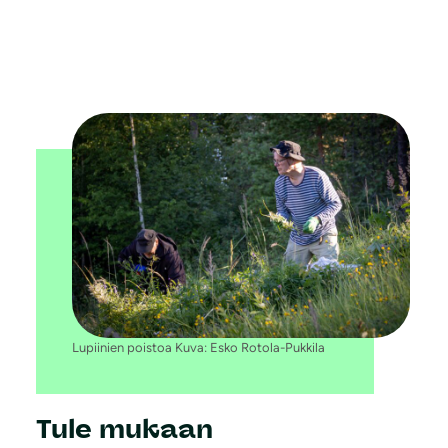
Lupiinien poistoa Kuva: Esko Rotola-Pukkila
Tule mukaan