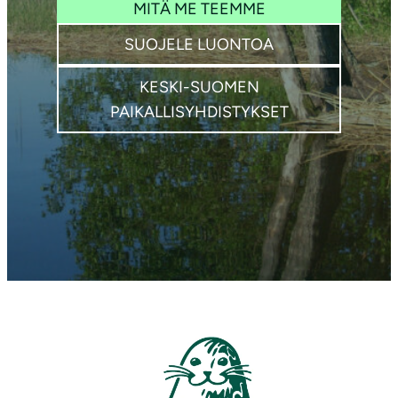
MITÄ ME TEEMME
SUOJELE LUONTOA
KESKI-SUOMEN
PAIKALLISYHDISTYKSET