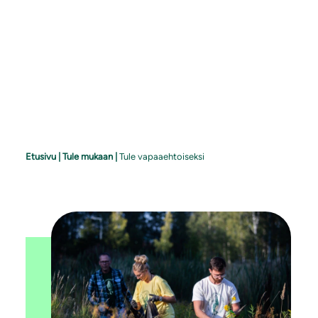
Etusivu
|
Tule mukaan
|
Tule vapaaehtoiseksi