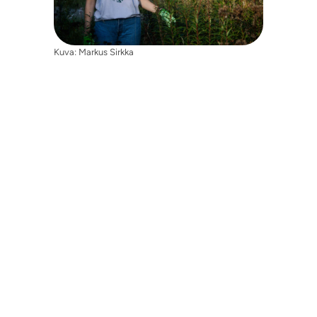
Kuva: Markus Sirkka