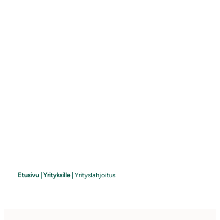
Etusivu
|
Yrityksille
|
Yrityslahjoitus