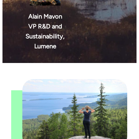
Alain Mavon
VP R&D and
Sustainability,
Lumene