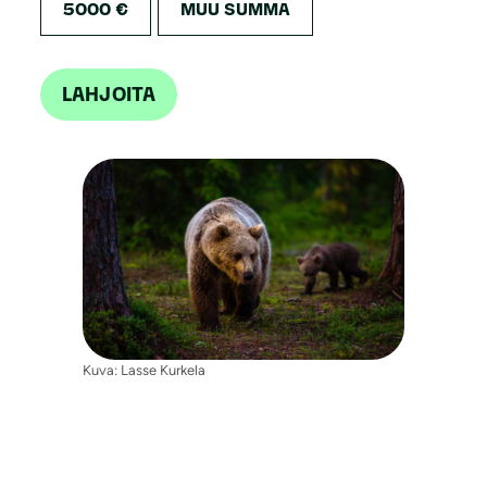
5000 €
MUU SUMMA
LAHJOITA
Kuva: Lasse Kurkela