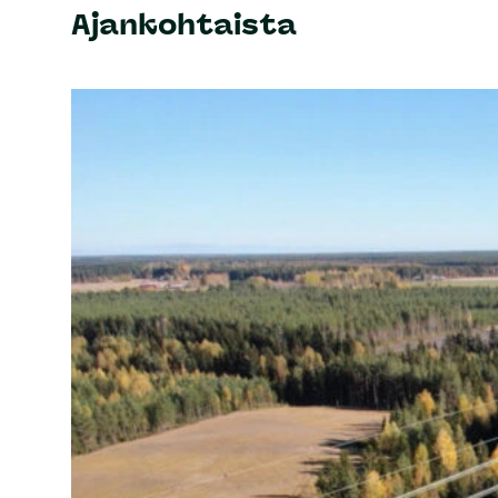
Ajankohtaista