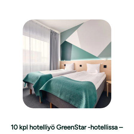
10 kpl hotelliyö GreenStar -hotellissa –