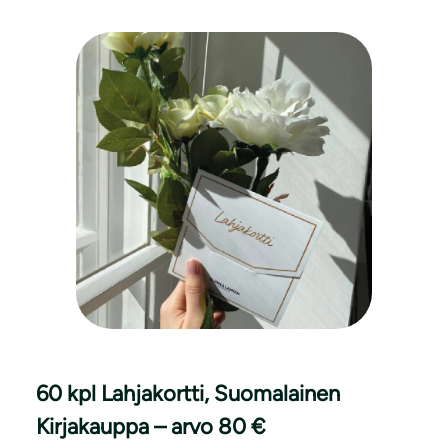
60 kpl Lahjakortti, Suomalainen
Kirjakauppa – arvo 80 €