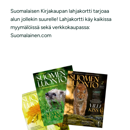
Suomalaisen Kirjakaupan lahjakortti tarjoaa
alun jollekin suurelle! Lahjakortti käy kaikissa
myymälöissä sekä verkkokaupassa:
Suomalainen.com