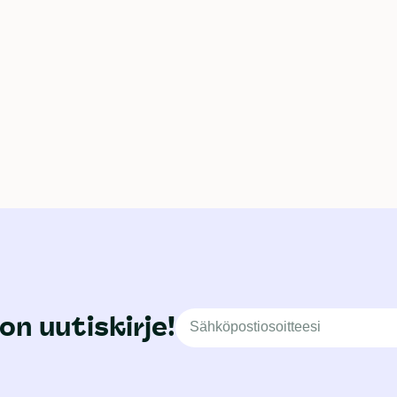
on uutiskirje!