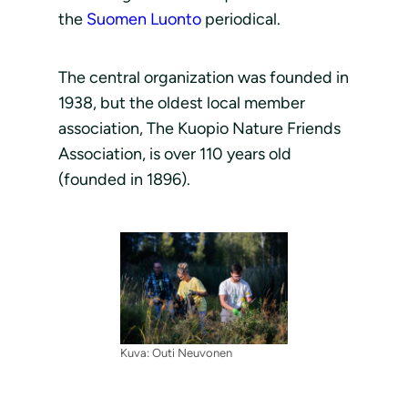
the
Suomen Luonto
periodical.
The central organization was founded in
1938, but the oldest local member
association, The Kuopio Nature Friends
Association, is over 110 years old
(founded in 1896).
Kuva: Outi Neuvonen