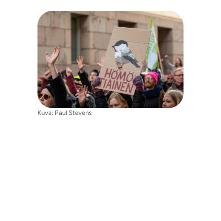
Kuva: Paul Stevens