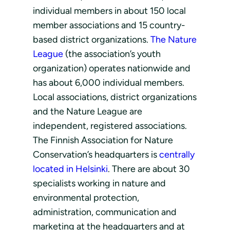
individual members in about 150 local
member associations and 15 country-
based district organizations.
The Nature
League
(the association’s youth
organization) operates nationwide and
has about 6,000 individual members.
Local associations, district organizations
and the Nature League are
independent, registered associations.
The Finnish Association for Nature
Conservation’s headquarters is
centrally
located in Helsinki
. There are about 30
specialists working in nature and
environmental protection,
administration, communication and
marketing at the headquarters and at