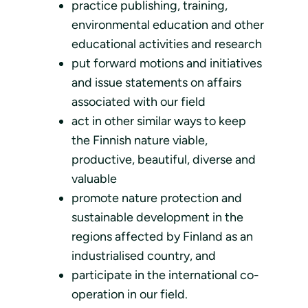
practice publishing, training,
environmental education and other
educational activities and research
put forward motions and initiatives
and issue statements on affairs
associated with our field
act in other similar ways to keep
the Finnish nature viable,
productive, beautiful, diverse and
valuable
promote nature protection and
sustainable development in the
regions affected by Finland as an
industrialised country, and
participate in the international co-
operation in our field.