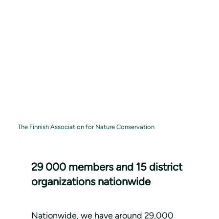
The Finnish Association for Nature Conservation
29 000 members and 15 district
organizations nationwide
Nationwide, we have around 29,000