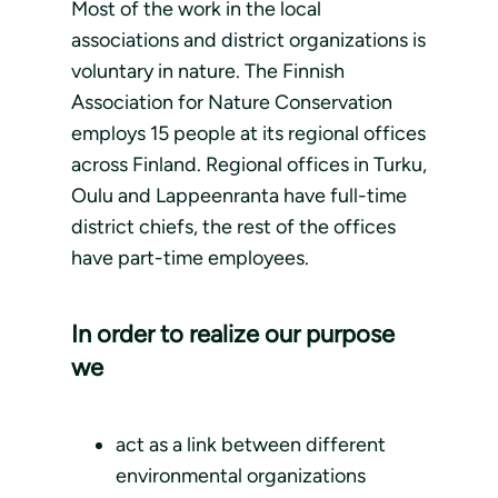
Most of the work in the local
associations and district organizations is
voluntary in nature. The Finnish
Association for Nature Conservation
employs 15 people at its regional offices
across Finland. Regional offices in Turku,
Oulu and Lappeenranta have full-time
district chiefs, the rest of the offices
have part-time employees.
In order to realize our purpose
we
act as a link between different
environmental organizations