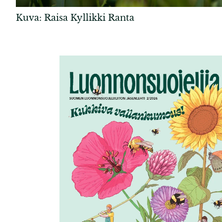
Kuva: Raisa Kyllikki Ranta