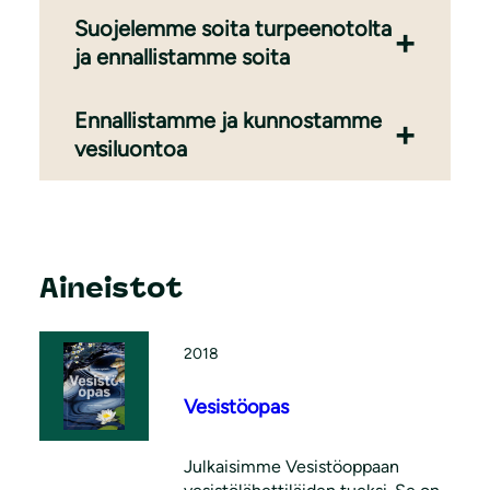
Suojelemme soita turpeenotolta
ja ennallistamme soita
Ennallistamme ja kunnostamme
vesiluontoa
Aineistot
2018
Vesistöopas
Julkaisimme Vesistöoppaan