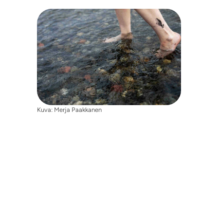
Kuva: Merja Paakkanen