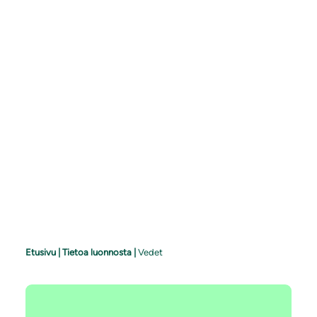
Etusivu
|
Tietoa luonnosta
|
Vedet