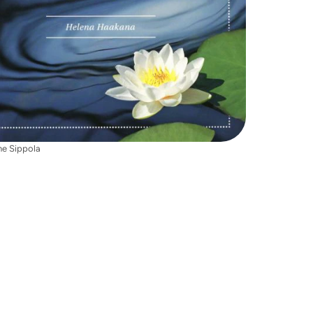
ne Sippola