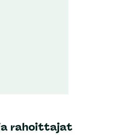
a rahoittajat