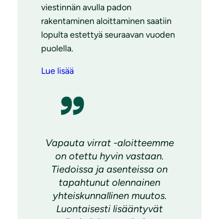
viestinnän avulla padon
rakentaminen aloittaminen saatiin
lopulta estettyä seuraavan vuoden
puolella.
Lue lisää
Vapauta virrat -aloitteemme
on otettu hyvin vastaan.
Tiedoissa ja asenteissa on
tapahtunut olennainen
yhteiskunnallinen muutos.
Luontaisesti lisääntyvät