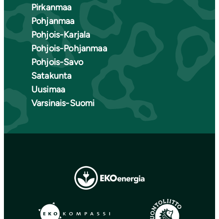
Pirkanmaa
Pohjanmaa
Pohjois-Karjala
Pohjois-Pohjanmaa
Pohjois-Savo
Satakunta
Uusimaa
Varsinais-Suomi