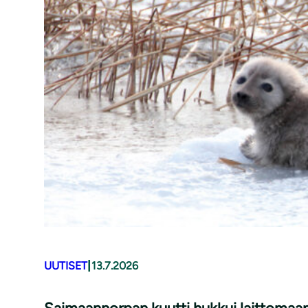
|
UUTISET
13.7.2026