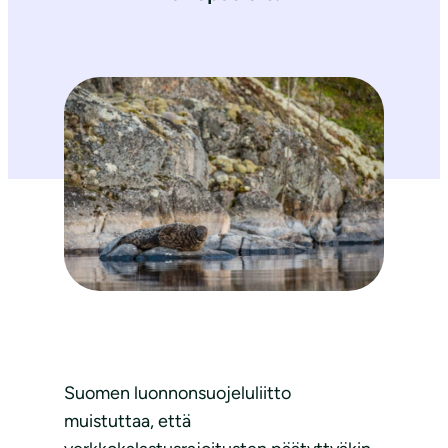
Suomen luonnonsuojeluliitto
muistuttaa, että