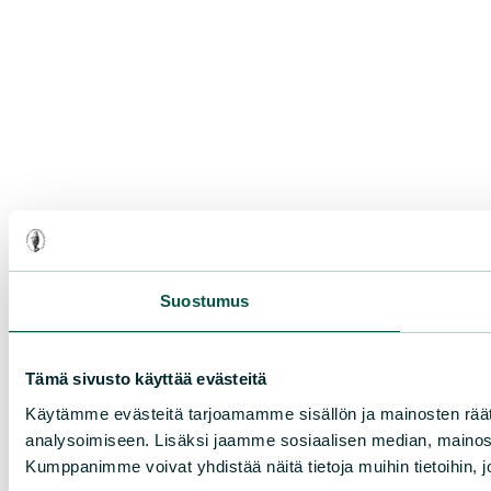
Suostumus
Tämä sivusto käyttää evästeitä
Käytämme evästeitä tarjoamamme sisällön ja mainosten rää
analysoimiseen. Lisäksi jaamme sosiaalisen median, mainosa
Kumppanimme voivat yhdistää näitä tietoja muihin tietoihin, joi