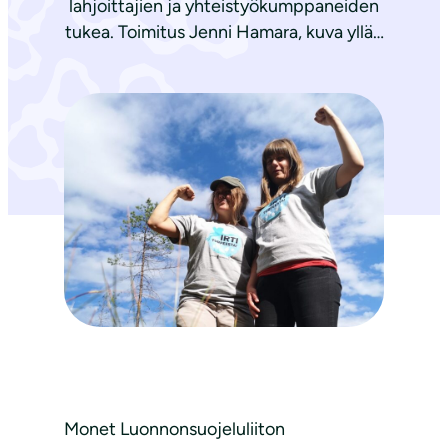
lahjoittajien ja yhteistyökumppaneiden
tukea. Toimitus Jenni Hamara, kuva yllä…
Monet Luonnonsuojeluliiton