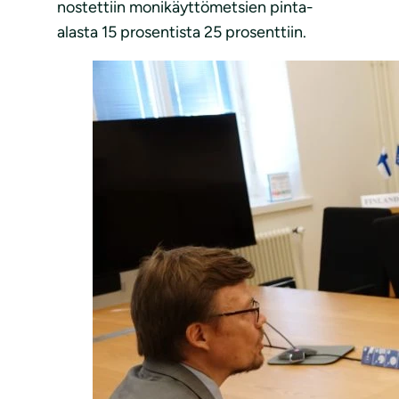
nostettiin monikäyttömetsien pinta-
alasta 15 prosentista 25 prosenttiin.