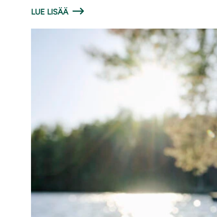
LUE LISÄÄ