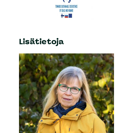
Lisätietoja