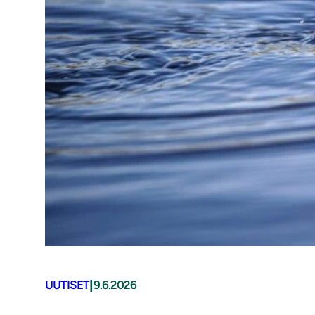
|
UUTISET
9.6.2026