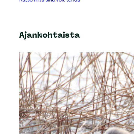
Ajankohtaista