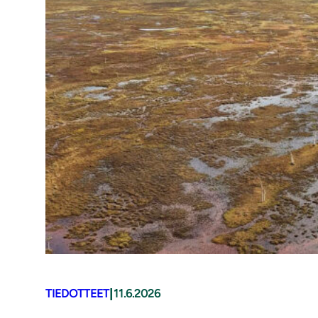
|
TIEDOTTEET
11.6.2026