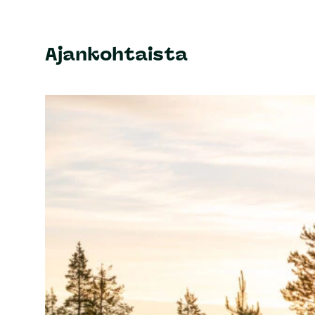
Ajankohtaista