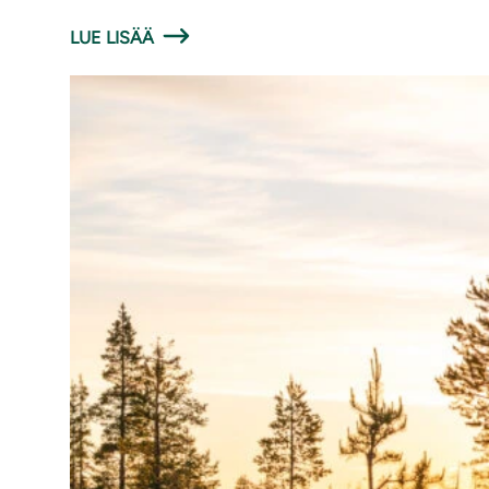
LUE LISÄÄ