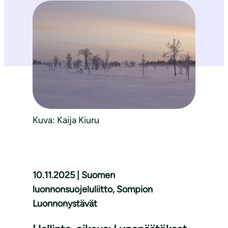
Kuva: Kaija Kiuru
10.11
.2025 | Suomen
luonnonsuojeluliitto, Sompion
Luonnonystävät