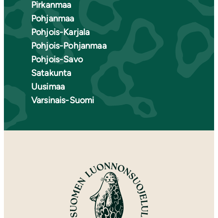
Pirkanmaa
Pohjanmaa
Pohjois-Karjala
Pohjois-Pohjanmaa
Pohjois-Savo
Satakunta
Uusimaa
Varsinais-Suomi