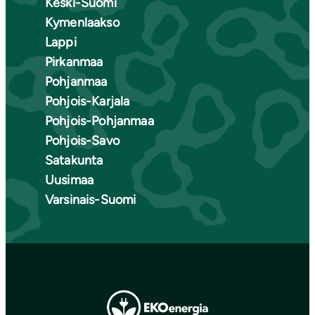
Keski-Suomi
Kymenlaakso
Lappi
Pirkanmaa
Pohjanmaa
Pohjois-Karjala
Pohjois-Pohjanmaa
Pohjois-Savo
Satakunta
Uusimaa
Varsinais-Suomi