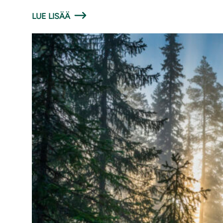
LUE LISÄÄ