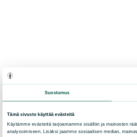
Suostumus
Tämä sivusto käyttää evästeitä
Käytämme evästeitä tarjoamamme sisällön ja mainosten rää
analysoimiseen. Lisäksi jaamme sosiaalisen median, mainosa