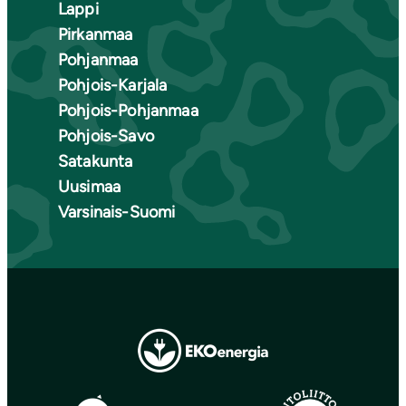
Lappi
Pirkanmaa
Pohjanmaa
Pohjois-Karjala
Pohjois-Pohjanmaa
Pohjois-Savo
Satakunta
Uusimaa
Varsinais-Suomi