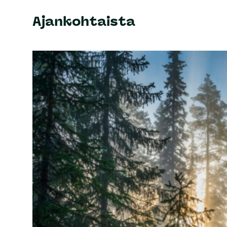
Ajankohtaista