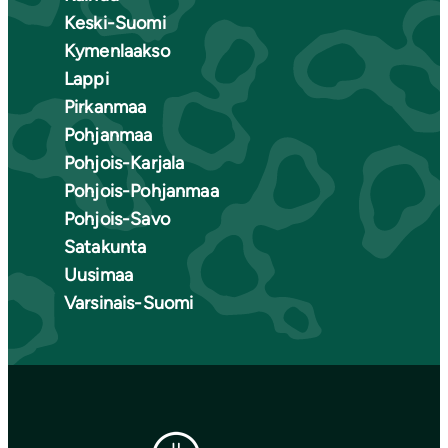
Keski-Suomi
Kymenlaakso
Lappi
Pirkanmaa
Pohjanmaa
Pohjois-Karjala
Pohjois-Pohjanmaa
Pohjois-Savo
Satakunta
Uusimaa
Varsinais-Suomi