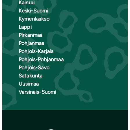
Kainuu
Keski-Suomi
Kymenlaakso
Lappi
Pirkanmaa
Pohjanmaa
Pohjois-Karjala
Pohjois-Pohjanmaa
Pohjois-Savo
Satakunta
Uusimaa
Varsinais-Suomi