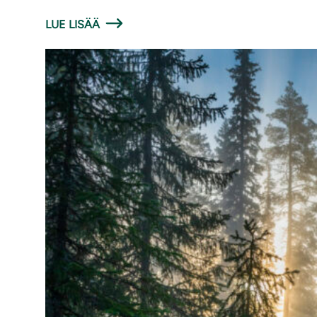
LUE LISÄÄ