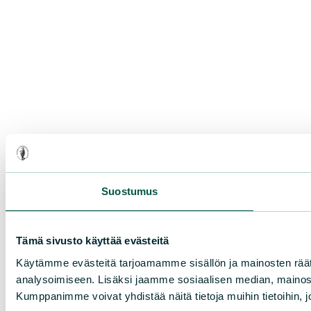
Suostumus
Tämä sivusto käyttää evästeitä
Käytämme evästeitä tarjoamamme sisällön ja mainosten rää
analysoimiseen. Lisäksi jaamme sosiaalisen median, mainosa
Kumppanimme voivat yhdistää näitä tietoja muihin tietoihin, joi