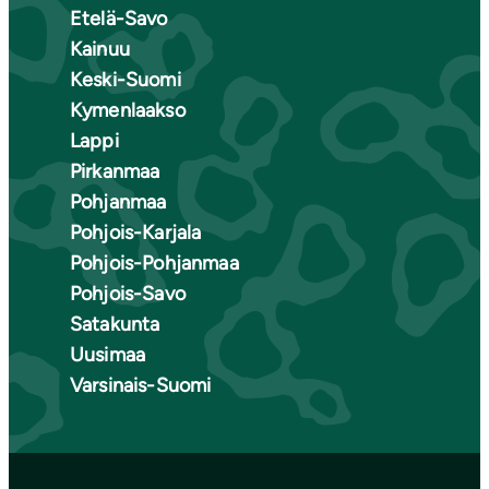
Etelä-Savo
Kainuu
Keski-Suomi
Kymenlaakso
Lappi
Pirkanmaa
Pohjanmaa
Pohjois-Karjala
Pohjois-Pohjanmaa
Pohjois-Savo
Satakunta
Uusimaa
Varsinais-Suomi