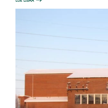
LUE LISÄÄ