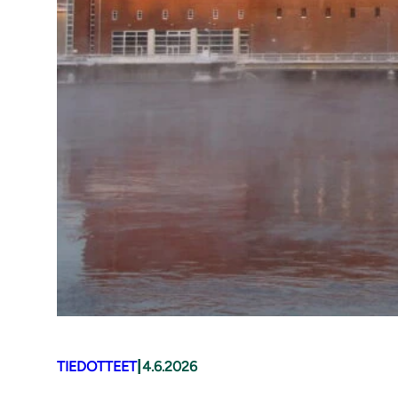
|
TIEDOTTEET
4.6.2026