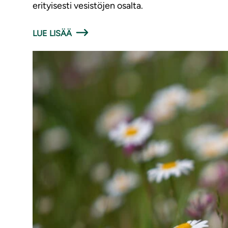
erityisesti vesistöjen osalta.
LUE LISÄÄ