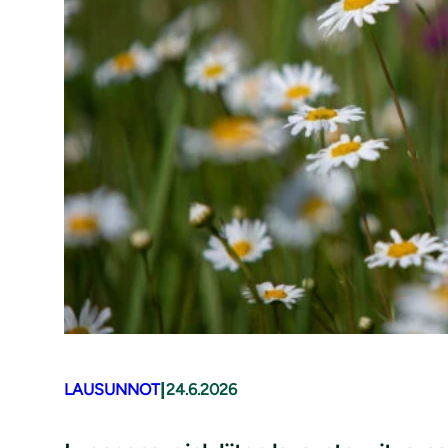
|
LAUSUNNOT
24.6.2026