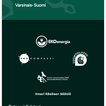
Varsinais-Suomi