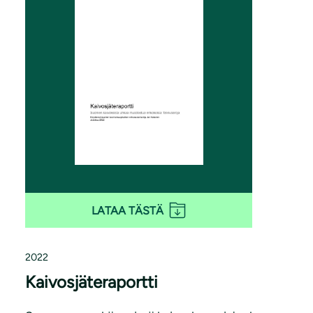
LATAA TÄSTÄ
2022
Kaivosjäteraportti