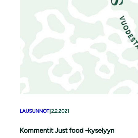
|
LAUSUNNOT
2.2.2021
Kommentit Just food -kyselyyn