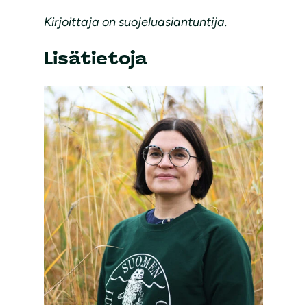
Kirjoittaja on suojeluasiantuntija.
Lisätietoja