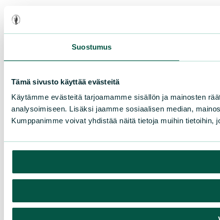
Suostumus
Tämä sivusto käyttää evästeitä
Käytämme evästeitä tarjoamamme sisällön ja mainosten rää
analysoimiseen. Lisäksi jaamme sosiaalisen median, mainosa
Kumppanimme voivat yhdistää näitä tietoja muihin tietoihin, joi