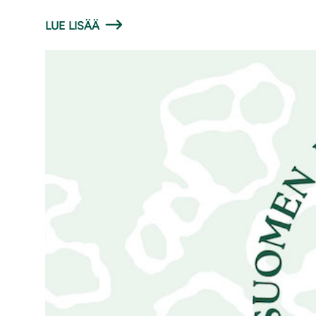
LUE LISÄÄ