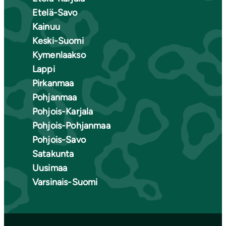
Etelä-Savo
Kainuu
Keski-Suomi
Kymenlaakso
Lappi
Pirkanmaa
Pohjanmaa
Pohjois-Karjala
Pohjois-Pohjanmaa
Pohjois-Savo
Satakunta
Uusimaa
Varsinais-Suomi