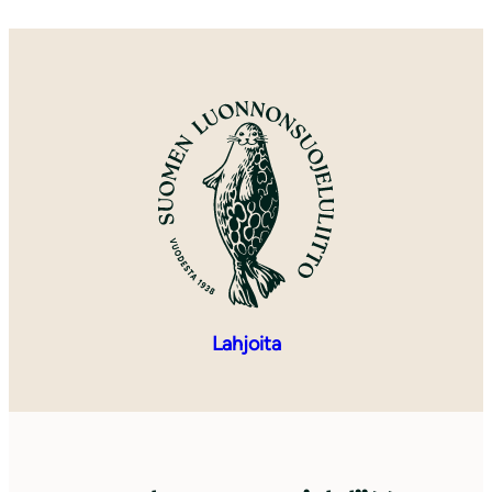
Lahjoita