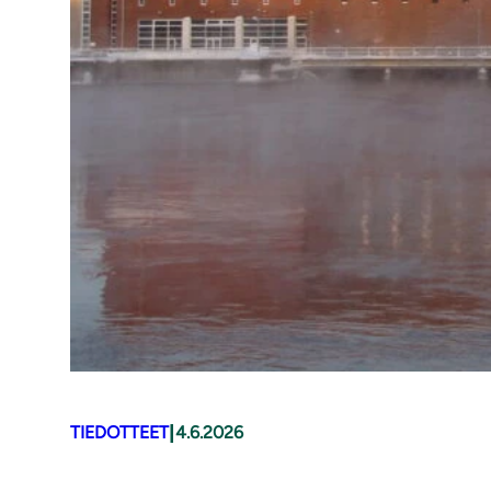
|
TIEDOTTEET
4.6.2026