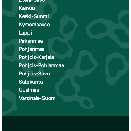
Kainuu
Keski-Suomi
Kymenlaakso
Lappi
Pirkanmaa
Pohjanmaa
Pohjois-Karjala
Pohjois-Pohjanmaa
Pohjois-Savo
Satakunta
Uusimaa
Varsinais-Suomi