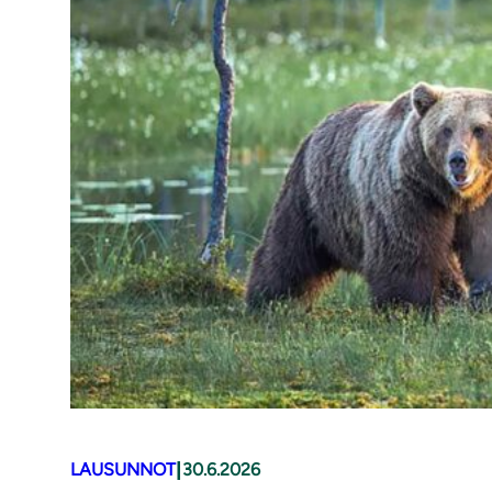
|
LAUSUNNOT
30.6.2026