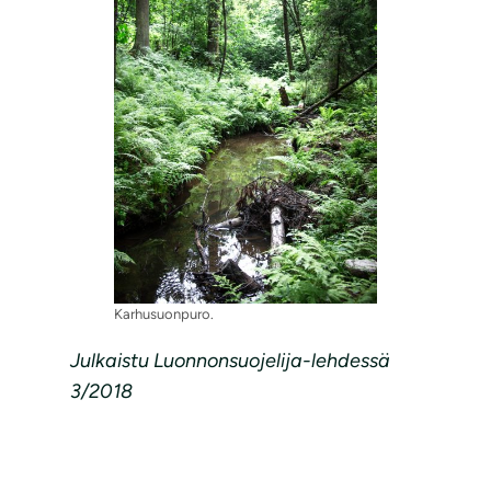
Karhusuonpuro.
Julkaistu Luonnonsuojelija-lehdessä
3/2018