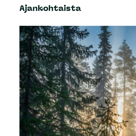
Ajankohtaista