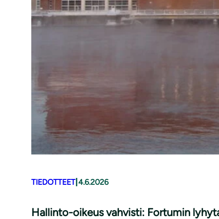
|
TIEDOTTEET
4.6.2026
Hallinto-oikeus vahvisti: Fortumin lyhyt