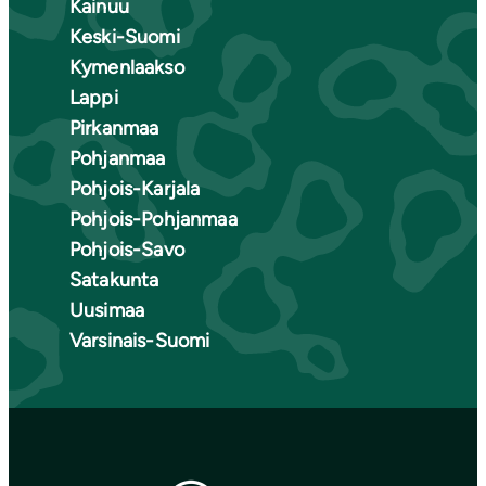
Kainuu
Keski-Suomi
Kymenlaakso
Lappi
Pirkanmaa
Pohjanmaa
Pohjois-Karjala
Pohjois-Pohjanmaa
Pohjois-Savo
Satakunta
Uusimaa
Varsinais-Suomi